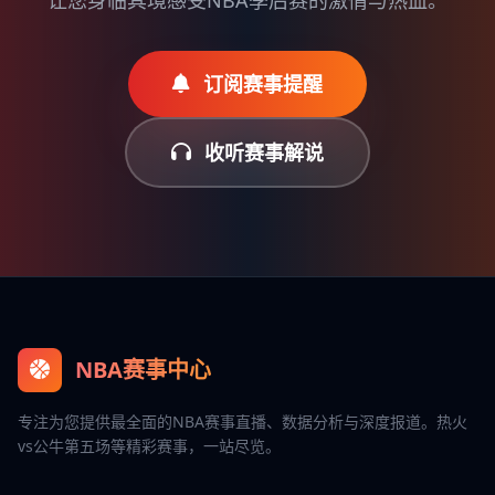
让您身临其境感受NBA季后赛的激情与热血。
订阅赛事提醒
收听赛事解说
NBA赛事中心
专注为您提供最全面的NBA赛事直播、数据分析与深度报道。热火
vs公牛第五场等精彩赛事，一站尽览。