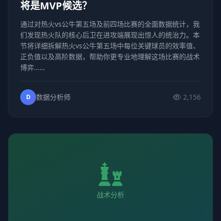
将是MVP候选？
通过对热火vs公牛第五场及前四场比赛的全面数据统计，我
们发现热火队的核心后卫在进攻端展现出惊人的统治力。本
节将详细拆解热火vs公牛第五场中每位关键球员的效率值、
正负值以及高阶数据，帮助你更专业地理解这场比赛的战术
博弈……
数据分析师
2,156
D
战术分析