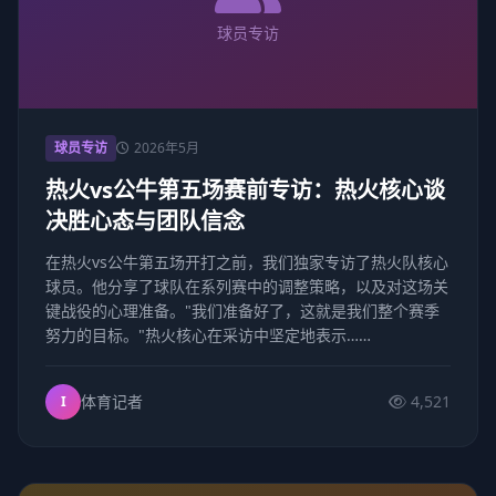
球员专访
球员专访
2026年5月
热火vs公牛第五场赛前专访：热火核心谈
决胜心态与团队信念
在热火vs公牛第五场开打之前，我们独家专访了热火队核心
球员。他分享了球队在系列赛中的调整策略，以及对这场关
键战役的心理准备。"我们准备好了，这就是我们整个赛季
努力的目标。"热火核心在采访中坚定地表示……
体育记者
4,521
I