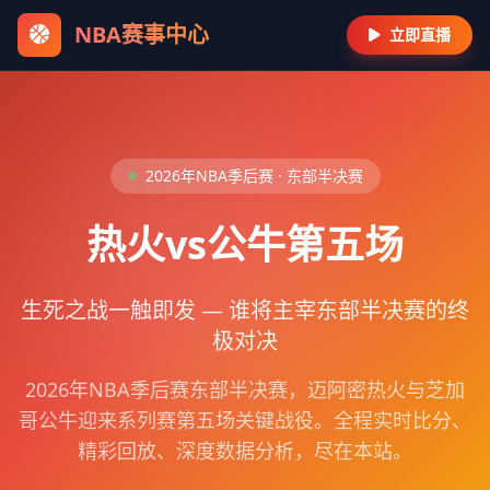
NBA赛事中心
立即直播
2026年NBA季后赛 · 东部半决赛
热火vs公牛第五场
生死之战一触即发 — 谁将主宰东部半决赛的终
极对决
2026年NBA季后赛东部半决赛，迈阿密热火与芝加
哥公牛迎来系列赛第五场关键战役。全程实时比分、
精彩回放、深度数据分析，尽在本站。