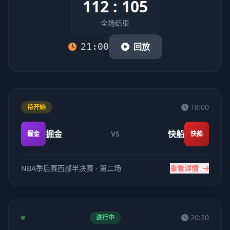
112 : 105
全场结束
21:00
回放
18:00
待开始
掘金
快船
VS
掘金
快船
NBA季后赛西部半决赛 · 第二场
查看详情
20:30
进行中