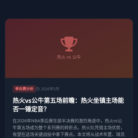
热火 vs 公牛
季后赛分析
2026年5月
热火vs公牛第五场前瞻：热火坐镇主场能
否一锤定音？
在2026年NBA季后赛东部半决赛的激烈角逐中，热火vs公
牛第五场成为整个系列赛的转折点。热火队凭借主场优势，
有望在这场关键战役中拿下赛点。本文将从战术布置、球员